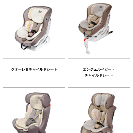
クオーレⅡチャイルドシート
エンジェルベビー・
チャイルドシート