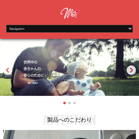
ATTENTION
製品へのこだわり