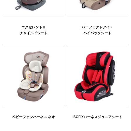
エクセレントⅡ
パーフェクトアイ・
チャイルドシート
ハイバックシート
ベビーファンハーネス ネオ
ISOFIXハーネスジュニアシート