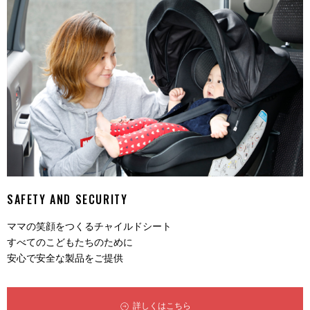
SAFETY AND SECURITY
ママの笑顔をつくるチャイルドシート
すべてのこどもたちのために
安心で安全な製品をご提供
詳しくはこちら