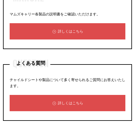
マムズキャリー各製品の説明書をご確認いただけます。
詳しくはこちら
QUESTION
よくある質問
チャイルドシートや製品について多く寄せられるご質問にお答えいたし
ます。
詳しくはこちら