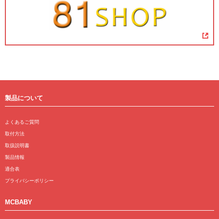
製品について
よくあるご質問
取付方法
取扱説明書
製品情報
適合表
プライバシーポリシー
MCBABY