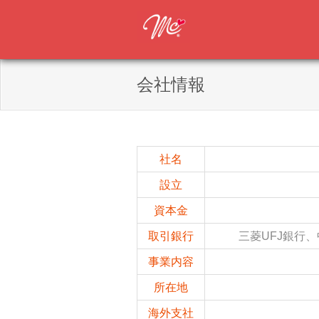
会社情報
社名
設立
資本金
取引銀行
三菱UFJ銀行
事業内容
所在地
海外支社