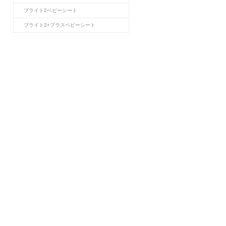
ブライト2ベビーシート
ブライト2+プラスベビーシート