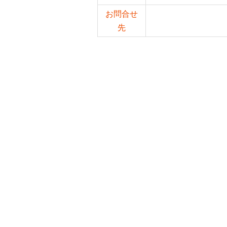
お問合せ
先